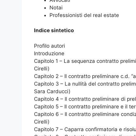
Notai
Professionisti del real estate
Indice sintetico
Profilo autori
Introduzione
Capitolo 1 – La sequenza contratto prelimin
Cirelli)
Capitolo 2 – Il contratto preliminare c.d. “
Capitolo 3 – La nullità del contratto preli
Sara Carducci)
Capitolo 4 – Il contratto preliminare di pr
Capitolo 5 – Il contratto preliminare e il
Capitolo 6 – Il contratto preliminare cond
Cirelli)
Capitolo 7 – Caparra confirmatoria e risolu