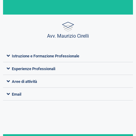
Avv. Maurizio Cirelli
Istruzione e Formazione Professionale
Esperienze Professionali
Aree di attività
Email