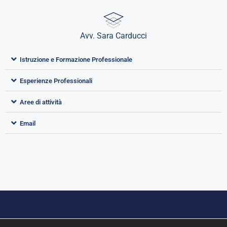
Avv. Sara Carducci
Istruzione e Formazione Professionale
Esperienze Professionali
Aree di attività
Email