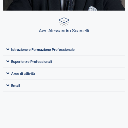
Avv. Alessandro Scarselli
Istruzione e Formazione Professionale
Esperienze Professionali
Aree di attività
Email